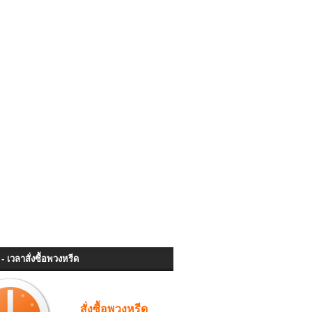
- เวลาสั่งซื้อพวงหรีด
สั่งซื้อพวงหรีด