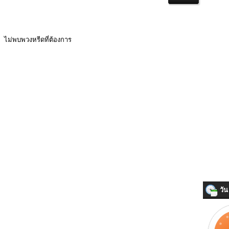
ไม่พบพวงหรีดที่ต้องการ
วัน 