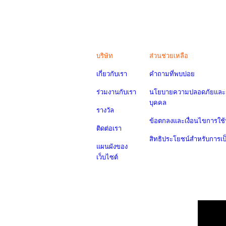
บริษัท
ส่วนช่วยเหลือ
เกี่ยวกับเรา
คำถามที่พบบ่อย
ร่วมงานกับเรา
นโยบายความปลอดภัยและค
บุคคล
รางวัล
ข้อตกลงและเงื่อนไขการใช้
ติดต่อเรา
สิทธิประโยชน์สำหรับการเ
แผนผังของ
เว็บไซต์