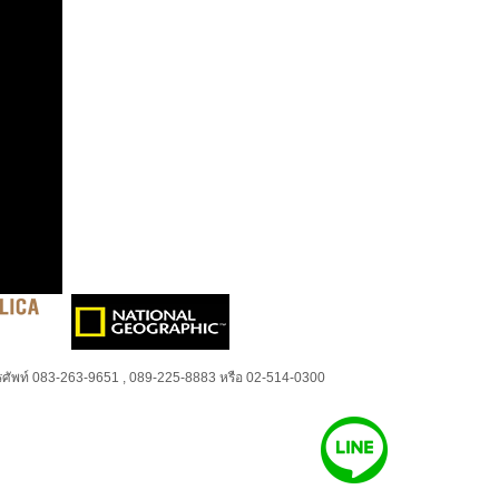
ศัพท์ 083-263-9651 , 089-225-8883 หรือ 02-514-0300