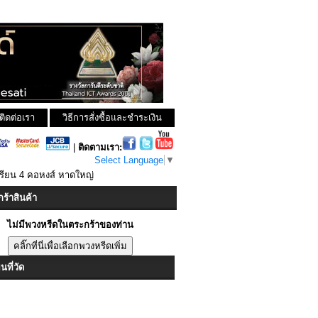
ติดต่อเรา
วิธีการสั่งซื้อและชำระเงิน
|
ติดตามเรา:
Select Language
▼
รียน 4 คอหงส์ หาดใหญ่
ร้าสินค้า
ไม่มีพวงหรีดในตระกร้าของท่าน
ที่วัด