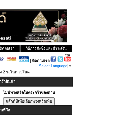
ติดต่อเรา
วิธีการสั่งซื้อและชำระเงิน
|
ติดตามเรา:
Select Language
▼
พง 2 ระโนด ระโนด
ร้าสินค้า
ไม่มีพวงหรีดในตระกร้าของท่าน
ที่วัด