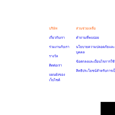
บริษัท
ส่วนช่วยเหลือ
เกี่ยวกับเรา
คำถามที่พบบ่อย
ร่วมงานกับเรา
นโยบายความปลอดภัยและค
บุคคล
รางวัล
ข้อตกลงและเงื่อนไขการใช้
ติดต่อเรา
สิทธิประโยชน์สำหรับการเ
แผนผังของ
เว็บไซต์