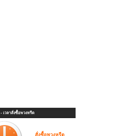
- เวลาสั่งซื้อพวงหรีด
สั่งซื้อพวงหรีด