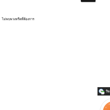
ไม่พบพวงหรีดที่ต้องการ
วัน 