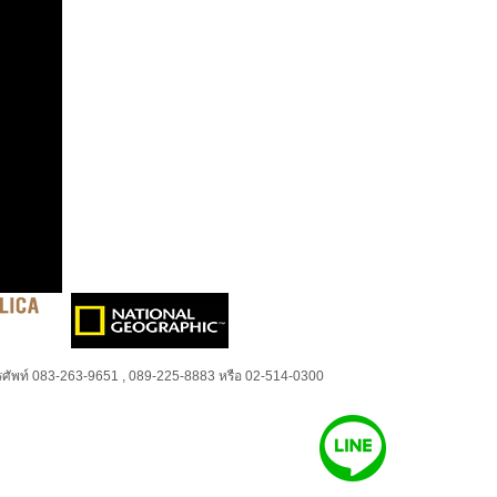
ศัพท์ 083-263-9651 , 089-225-8883 หรือ 02-514-0300