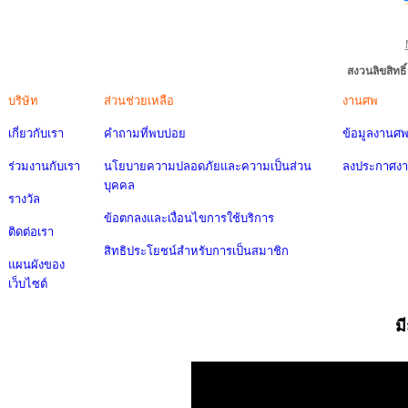
สงวนลิขสิทธ
บริษัท
ส่วนช่วยเหลือ
งานศพ
เกี่ยวกับเรา
คำถามที่พบบ่อย
ข้อมูลงานศ
ร่วมงานกับเรา
นโยบายความปลอดภัยและความเป็นส่วน
ลงประกาศง
บุคคล
รางวัล
ข้อตกลงและเงื่อนไขการใช้บริการ
ติดต่อเรา
สิทธิประโยชน์สำหรับการเป็นสมาชิก
แผนผังของ
เว็บไซต์
ม