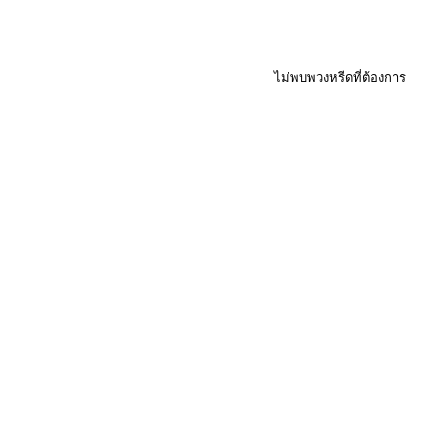
ไม่พบพวงหรีดที่ต้องการ