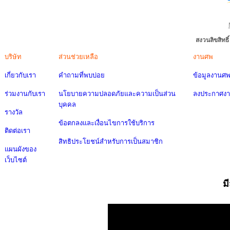
สงวนลิขสิทธ
บริษัท
ส่วนช่วยเหลือ
งานศพ
เกี่ยวกับเรา
คำถามที่พบบ่อย
ข้อมูลงานศ
ร่วมงานกับเรา
นโยบายความปลอดภัยและความเป็นส่วน
ลงประกาศง
บุคคล
รางวัล
ข้อตกลงและเงื่อนไขการใช้บริการ
ติดต่อเรา
สิทธิประโยชน์สำหรับการเป็นสมาชิก
แผนผังของ
เว็บไซต์
ม