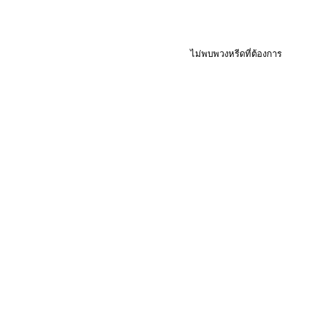
ไม่พบพวงหรีดที่ต้องการ