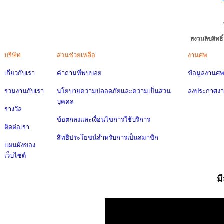
สงวนลิขสิทธ
บริษัท
ส่วนช่วยเหลือ
งานศพ
เกี่ยวกับเรา
คำถามที่พบบ่อย
ข้อมูลงานศ
ร่วมงานกับเรา
นโยบายความปลอดภัยและความเป็นส่วน
ลงประกาศง
บุคคล
รางวัล
ข้อตกลงและเงื่อนไขการใช้บริการ
ติดต่อเรา
สิทธิประโยชน์สำหรับการเป็นสมาชิก
แผนผังของ
เว็บไซต์
ม