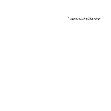
ไม่พบพวงหรีดที่ต้องการ