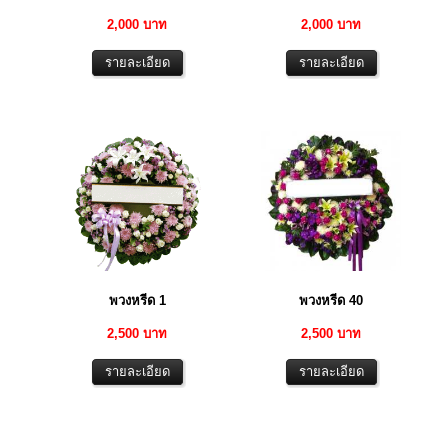
2,000 บาท
2,000 บาท
พวงหรีด 1
พวงหรีด 40
2,500 บาท
2,500 บาท