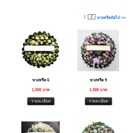
1
2
พวงหรีดถัดไป >>
พวงหรีด 6
พวงหรีด 9
1,500 บาท
1,500 บาท