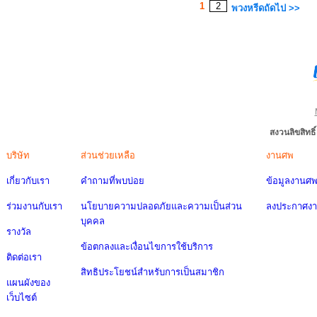
1
2
พวงหรีดถัดไป >>
สงวนลิขสิทธ
บริษัท
ส่วนช่วยเหลือ
งานศพ
เกี่ยวกับเรา
คำถามที่พบบ่อย
ข้อมูลงานศ
ร่วมงานกับเรา
นโยบายความปลอดภัยและความเป็นส่วน
ลงประกาศง
บุคคล
รางวัล
ข้อตกลงและเงื่อนไขการใช้บริการ
ติดต่อเรา
สิทธิประโยชน์สำหรับการเป็นสมาชิก
แผนผังของ
เว็บไซต์