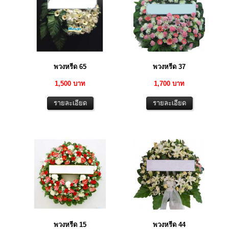
พวงหรีด 65
พวงหรีด 37
1,500 บาท
1,700 บาท
พวงหรีด 15
พวงหรีด 44