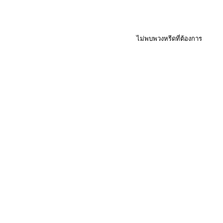
ไม่พบพวงหรีดที่ต้องการ