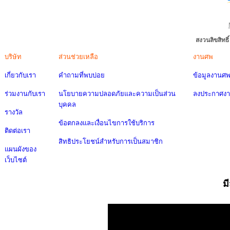
สงวนลิขสิทธ
บริษัท
ส่วนช่วยเหลือ
งานศพ
เกี่ยวกับเรา
คำถามที่พบบ่อย
ข้อมูลงานศ
ร่วมงานกับเรา
นโยบายความปลอดภัยและความเป็นส่วน
ลงประกาศง
บุคคล
รางวัล
ข้อตกลงและเงื่อนไขการใช้บริการ
ติดต่อเรา
สิทธิประโยชน์สำหรับการเป็นสมาชิก
แผนผังของ
เว็บไซต์
ม