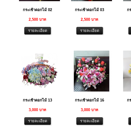
กระเช้าดอกไม้ 02
กระเช้าดอกไม้ 03
กร
2,500 บาท
2,500 บาท
กระเช้าดอกไม้ 13
กระเช้าดอกไม้ 16
กร
3,000 บาท
3,000 บาท