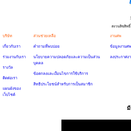
สงวนลิขสิทธ
บริษัท
ส่วนช่วยเหลือ
งานศพ
เกี่ยวกับเรา
คำถามที่พบบ่อย
ข้อมูลงานศ
ร่วมงานกับเรา
นโยบายความปลอดภัยและความเป็นส่วน
ลงประกาศง
บุคคล
รางวัล
ข้อตกลงและเงื่อนไขการใช้บริการ
ติดต่อเรา
สิทธิประโยชน์สำหรับการเป็นสมาชิก
แผนผังของ
เว็บไซต์
ม