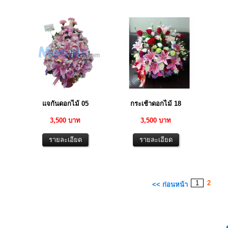
แจกันดอกไม้ 05
กระเช้าดอกไม้ 18
3,500 บาท
3,500 บาท
1
2
<< ก่อนหน้า