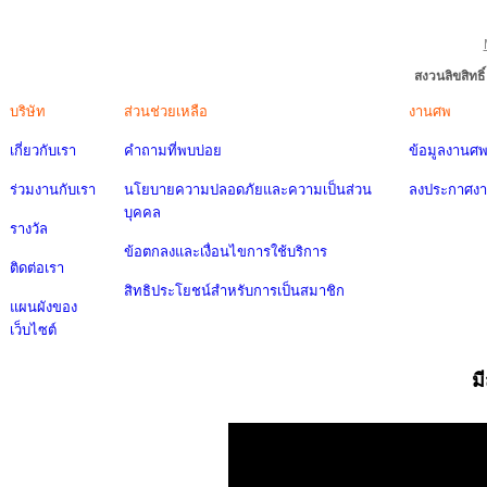
สงวนลิขสิทธ
บริษัท
ส่วนช่วยเหลือ
งานศพ
เกี่ยวกับเรา
คำถามที่พบบ่อย
ข้อมูลงานศ
ร่วมงานกับเรา
นโยบายความปลอดภัยและความเป็นส่วน
ลงประกาศง
บุคคล
รางวัล
ข้อตกลงและเงื่อนไขการใช้บริการ
ติดต่อเรา
สิทธิประโยชน์สำหรับการเป็นสมาชิก
แผนผังของ
เว็บไซต์
ม