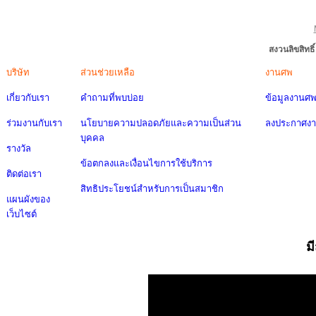
สงวนลิขสิทธ
บริษัท
ส่วนช่วยเหลือ
งานศพ
เกี่ยวกับเรา
คำถามที่พบบ่อย
ข้อมูลงานศ
ร่วมงานกับเรา
นโยบายความปลอดภัยและความเป็นส่วน
ลงประกาศง
บุคคล
รางวัล
ข้อตกลงและเงื่อนไขการใช้บริการ
ติดต่อเรา
สิทธิประโยชน์สำหรับการเป็นสมาชิก
แผนผังของ
เว็บไซต์
ม