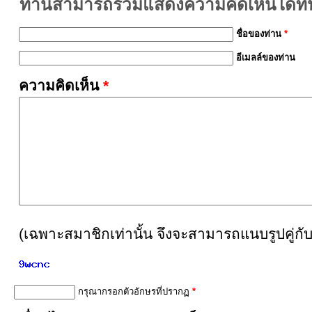
ท่านสามารถร่วมแสดงความคิดเห็นได้ที่นี
ชื่อของท่าน
*
อีเมลล์ของท่าน
ความคิดเห็น
*
(เฉพาะสมาชิกเท่านั้น จึงจะสามารถแนบรูปคู่กั
กรุณากรอกตัวอักษรที่ปรากฏ
*