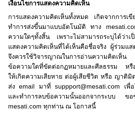
เงื่อนไขการแสดงความคิดเห็น
การแสดงความคิดเห็นทั้งหมด เกิดจากการเ
ทำการส่งขึ้นมาแบบอัตโนมัติ ทาง mesati.co
ความใดๆทั้งสิ้น เพราะไม่สามารถระบุได้ว่าเป็
แสดงความคิดเห็นที่ได้เห็นคือชื่อจริง ผู้ร่วมแ
จึงควรใช้วิจารญาณในการอ่านความคิดเห็
ข้อความใดที่ขัดต่อกฏหมายและศีลธรรม หรือเป
ให้เกิดความเสียหาย ต่อผู้เสียชีวิต หรือ ญาติมิ
ส่ง email มาที่ suppport@mesati.com เพื่อ
และทำการลบข้อความนั้นออกจากระบบ ขอขอบ
mesati.com ทุกท่าน ณ โอกาสนี้