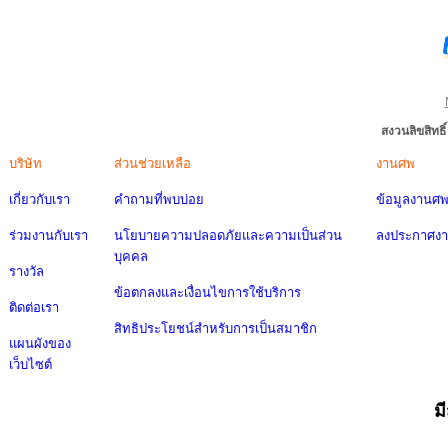
สงวนลิขสิทธ
บริษัท
ส่วนช่วยเหลือ
งานศพ
เกี่ยวกับเรา
คำถามที่พบบ่อย
ข้อมูลงานศ
ร่วมงานกับเรา
นโยบายความปลอดภัยและความเป็นส่วน
ลงประกาศง
บุคคล
รางวัล
ข้อตกลงและเงื่อนไขการใช้บริการ
ติดต่อเรา
สิทธิประโยชน์สำหรับการเป็นสมาชิก
แผนผังของ
เว็บไซต์
ม