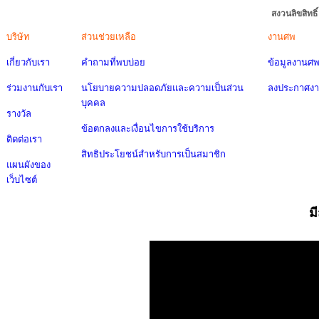
สงวนลิขสิทธ
บริษัท
ส่วนช่วยเหลือ
งานศพ
เกี่ยวกับเรา
คำถามที่พบบ่อย
ข้อมูลงานศ
ร่วมงานกับเรา
นโยบายความปลอดภัยและความเป็นส่วน
ลงประกาศง
บุคคล
รางวัล
ข้อตกลงและเงื่อนไขการใช้บริการ
ติดต่อเรา
สิทธิประโยชน์สำหรับการเป็นสมาชิก
แผนผังของ
เว็บไซต์
ม