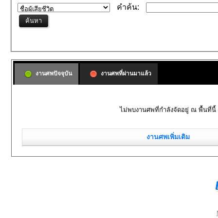
คำค้น:
งานศพปัจจุบัน
งานศพที่ผ่านมาแล้ว
ไม่พบงานศพที่กำลังจัดอยู่ ณ พื้นที่นี้
งานศพเพิ่มเติม