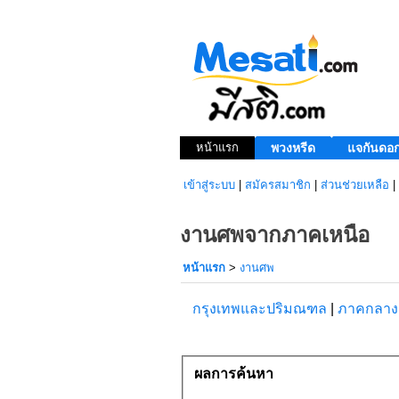
หน้าแรก
พวงหรีด
แจกันดอก
เข้าสู่ระบบ
|
สมัครสมาชิก
|
ส่วนช่วยเหลือ
|
งานศพจากภาคเหนือ
หน้าแรก
>
งานศพ
กรุงเทพและปริมณฑล
|
ภาคกลา
ผลการค้นหา