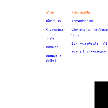
บริษัท
ส่วนช่วยเหลือ
เกี่ยวกับเรา
คำถามที่พบบ่อย
ร่วมงานกับเรา
นโยบายความปลอดภัยและค
บุคคล
รางวัล
ข้อตกลงและเงื่อนไขการใช้
ติดต่อเรา
สิทธิประโยชน์สำหรับการเ
แผนผังของ
เว็บไซต์