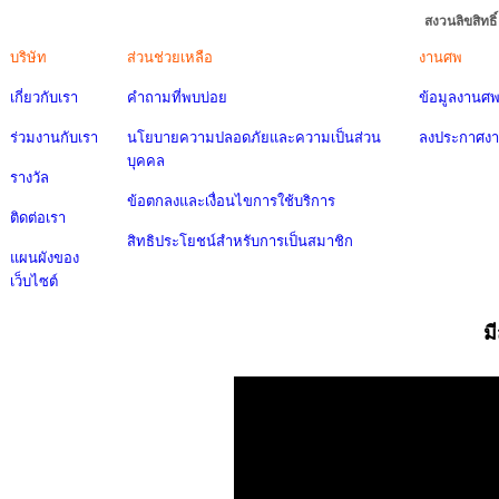
สงวนลิขสิทธ
บริษัท
ส่วนช่วยเหลือ
งานศพ
เกี่ยวกับเรา
คำถามที่พบบ่อย
ข้อมูลงานศ
ร่วมงานกับเรา
นโยบายความปลอดภัยและความเป็นส่วน
ลงประกาศง
บุคคล
รางวัล
ข้อตกลงและเงื่อนไขการใช้บริการ
ติดต่อเรา
สิทธิประโยชน์สำหรับการเป็นสมาชิก
แผนผังของ
เว็บไซต์
ม