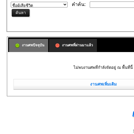
คำค้น:
งานศพปัจจุบัน
งานศพที่ผ่านมาแล้ว
ไม่พบงานศพที่กำลังจัดอยู่ ณ พื้นที่นี้
งานศพเพิ่มเติม