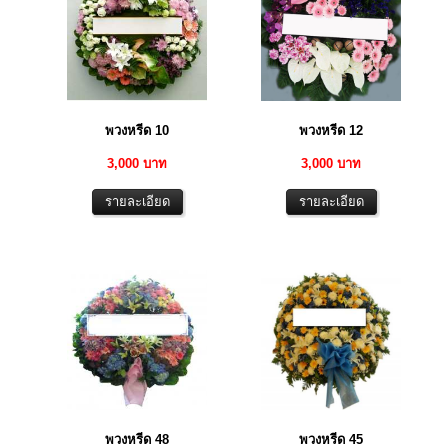
พวงหรีด 10
พวงหรีด 12
3,000 บาท
3,000 บาท
พวงหรีด 48
พวงหรีด 45