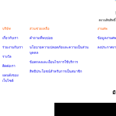
สงวนลิขสิทธ
บริษัท
ส่วนช่วยเหลือ
งานศพ
เกี่ยวกับเรา
คำถามที่พบบ่อย
ข้อมูลงานศ
ร่วมงานกับเรา
นโยบายความปลอดภัยและความเป็นส่วน
ลงประกาศง
บุคคล
รางวัล
ข้อตกลงและเงื่อนไขการใช้บริการ
ติดต่อเรา
สิทธิประโยชน์สำหรับการเป็นสมาชิก
แผนผังของ
เว็บไซต์
ม