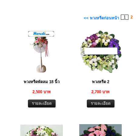
1
2
<< พวงหรีดก่อนหน้า
พวงหรีดพัดลม 18 นิ้ว
พวงหรีด 2
2,500 บาท
2,700 บาท