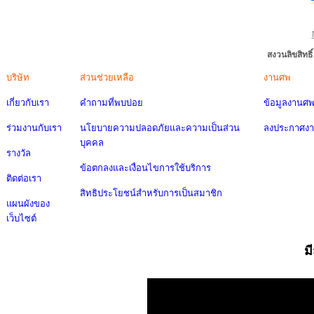
สงวนลิขสิทธ
บริษัท
ส่วนช่วยเหลือ
งานศพ
เกี่ยวกับเรา
คำถามที่พบบ่อย
ข้อมูลงานศ
ร่วมงานกับเรา
นโยบายความปลอดภัยและความเป็นส่วน
ลงประกาศง
บุคคล
รางวัล
ข้อตกลงและเงื่อนไขการใช้บริการ
ติดต่อเรา
สิทธิประโยชน์สำหรับการเป็นสมาชิก
แผนผังของ
เว็บไซต์
ม