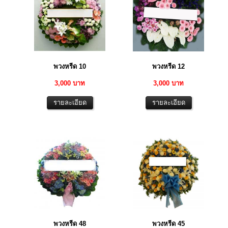
พวงหรีด 10
พวงหรีด 12
3,000 บาท
3,000 บาท
พวงหรีด 48
พวงหรีด 45