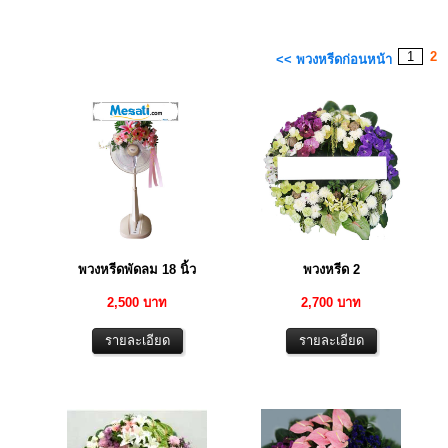
1
2
<< พวงหรีดก่อนหน้า
พวงหรีดพัดลม 18 นิ้ว
พวงหรีด 2
2,500 บาท
2,700 บาท