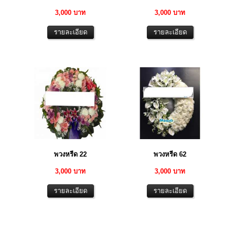
3,000 บาท
3,000 บาท
พวงหรีด 22
พวงหรีด 62
3,000 บาท
3,000 บาท