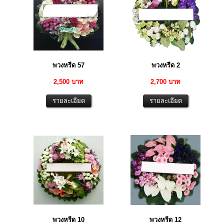
พวงหรีด 57
พวงหรีด 2
2,500 บาท
2,700 บาท
พวงหรีด 10
พวงหรีด 12