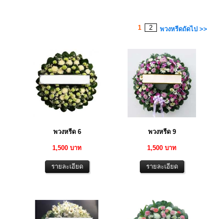
1
2
พวงหรีดถัดไป >>
พวงหรีด 6
พวงหรีด 9
1,500 บาท
1,500 บาท