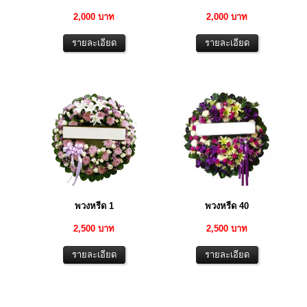
2,000 บาท
2,000 บาท
พวงหรีด 1
พวงหรีด 40
2,500 บาท
2,500 บาท