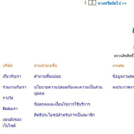
1
2
พวงหรีดถัดไป >>
สงวนลิขสิทธ
บริษัท
ส่วนช่วยเหลือ
งานศพ
เกี่ยวกับเรา
คำถามที่พบบ่อย
ข้อมูลงานศ
ร่วมงานกับเรา
นโยบายความปลอดภัยและความเป็นส่วน
ลงประกาศง
บุคคล
รางวัล
ข้อตกลงและเงื่อนไขการใช้บริการ
ติดต่อเรา
สิทธิประโยชน์สำหรับการเป็นสมาชิก
แผนผังของ
เว็บไซต์