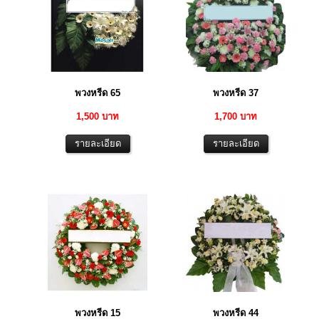
พวงหรีด 65
พวงหรีด 37
1,500 บาท
1,700 บาท
พวงหรีด 15
พวงหรีด 44