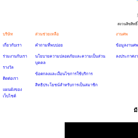
สงวนลิขสิทธ
บริษัท
ส่วนช่วยเหลือ
งานศพ
เกี่ยวกับเรา
คำถามที่พบบ่อย
ข้อมูลงานศ
ร่วมงานกับเรา
นโยบายความปลอดภัยและความเป็นส่วน
ลงประกาศง
บุคคล
รางวัล
ข้อตกลงและเงื่อนไขการใช้บริการ
ติดต่อเรา
สิทธิประโยชน์สำหรับการเป็นสมาชิก
แผนผังของ
เว็บไซต์
ม