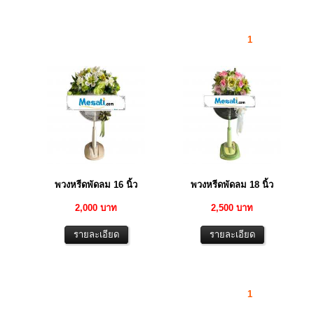
1
พวงหรีดพัดลม 16 นิ้ว
พวงหรีดพัดลม 18 นิ้ว
2,000 บาท
2,500 บาท
1