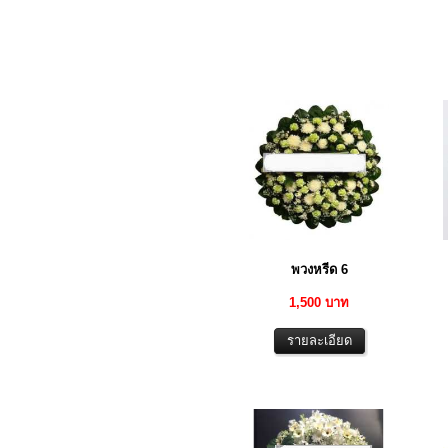
พวงหรีด 6
1,500 บาท