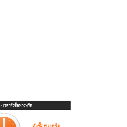
- เวลาสั่งซื้อพวงหรีด
สั่งซื้อพวงหรีด