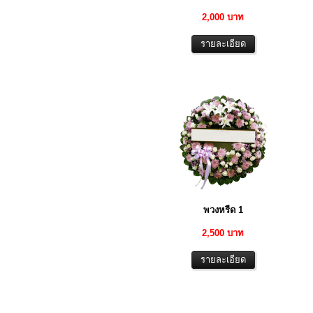
2,000 บาท
พวงหรีด 1
2,500 บาท