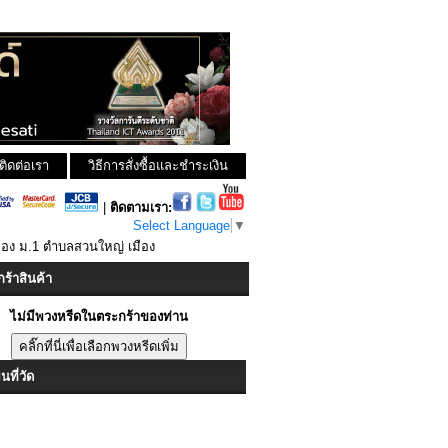
ติดต่อเรา
วิธีการสั่งซื้อและชำระเงิน
|
ติดตามเรา:
Select Language
▼
มือง ม.1 ตำบลสวนใหญ่ เมือง
ร้าสินค้า
ไม่มีพวงหรีดในตระกร้าของท่าน
ที่วัด