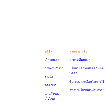
บริษัท
ส่วนช่วยเหลือ
เกี่ยวกับเรา
คำถามที่พบบ่อย
ร่วมงานกับเรา
นโยบายความปลอดภัยและค
บุคคล
รางวัล
ข้อตกลงและเงื่อนไขการใช้
ติดต่อเรา
สิทธิประโยชน์สำหรับการเ
แผนผังของ
เว็บไซต์