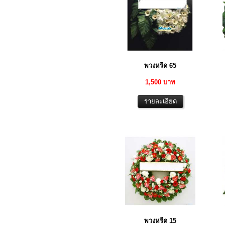
พวงหรีด 65
1,500 บาท
พวงหรีด 15