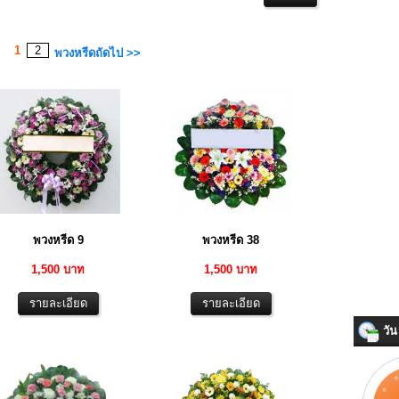
1
2
พวงหรีดถัดไป >>
พวงหรีด 9
พวงหรีด 38
1,500 บาท
1,500 บาท
วัน 