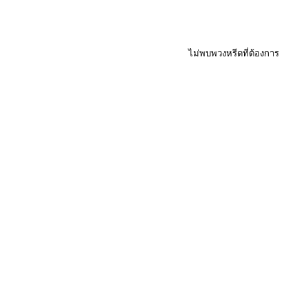
ไม่พบพวงหรีดที่ต้องการ