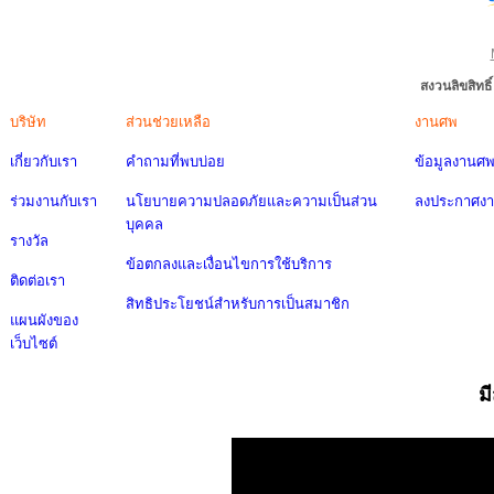
สงวนลิขสิทธ
บริษัท
ส่วนช่วยเหลือ
งานศพ
เกี่ยวกับเรา
คำถามที่พบบ่อย
ข้อมูลงานศ
ร่วมงานกับเรา
นโยบายความปลอดภัยและความเป็นส่วน
ลงประกาศง
บุคคล
รางวัล
ข้อตกลงและเงื่อนไขการใช้บริการ
ติดต่อเรา
สิทธิประโยชน์สำหรับการเป็นสมาชิก
แผนผังของ
เว็บไซต์
ม