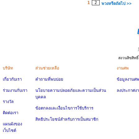
1
2
พวงหรีดถัดไป >>
สงวนลิขสิทธ
บริษัท
ส่วนช่วยเหลือ
งานศพ
เกี่ยวกับเรา
คำถามที่พบบ่อย
ข้อมูลงานศ
ร่วมงานกับเรา
นโยบายความปลอดภัยและความเป็นส่วน
ลงประกาศง
บุคคล
รางวัล
ข้อตกลงและเงื่อนไขการใช้บริการ
ติดต่อเรา
สิทธิประโยชน์สำหรับการเป็นสมาชิก
แผนผังของ
เว็บไซต์