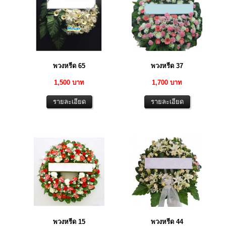
พวงหรีด 65
พวงหรีด 37
1,500 บาท
1,700 บาท
พวงหรีด 15
พวงหรีด 44