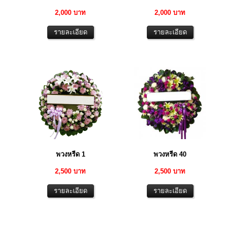
2,000 บาท
2,000 บาท
พวงหรีด 1
พวงหรีด 40
2,500 บาท
2,500 บาท