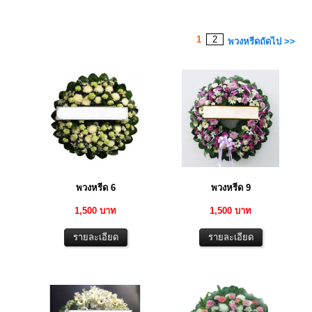
1
2
พวงหรีดถัดไป >>
พวงหรีด 6
พวงหรีด 9
1,500 บาท
1,500 บาท