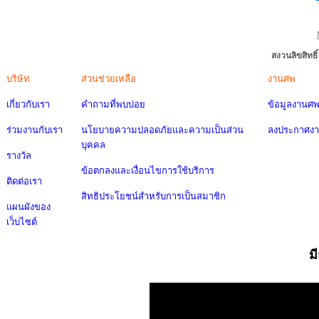
สงวนลิขสิทธ
บริษัท
ส่วนช่วยเหลือ
งานศพ
เกี่ยวกับเรา
คำถามที่พบบ่อย
ข้อมูลงานศ
ร่วมงานกับเรา
นโยบายความปลอดภัยและความเป็นส่วน
ลงประกาศง
บุคคล
รางวัล
ข้อตกลงและเงื่อนไขการใช้บริการ
ติดต่อเรา
สิทธิประโยชน์สำหรับการเป็นสมาชิก
แผนผังของ
เว็บไซต์
ม