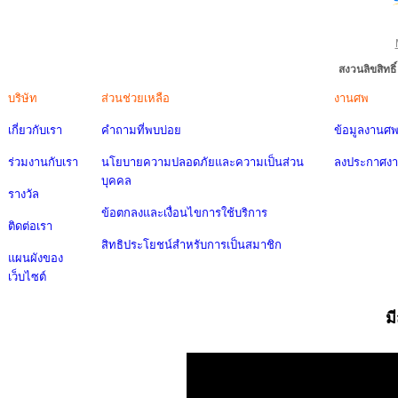
สงวนลิขสิทธ
บริษัท
ส่วนช่วยเหลือ
งานศพ
เกี่ยวกับเรา
คำถามที่พบบ่อย
ข้อมูลงานศ
ร่วมงานกับเรา
นโยบายความปลอดภัยและความเป็นส่วน
ลงประกาศง
บุคคล
รางวัล
ข้อตกลงและเงื่อนไขการใช้บริการ
ติดต่อเรา
สิทธิประโยชน์สำหรับการเป็นสมาชิก
แผนผังของ
เว็บไซต์
ม