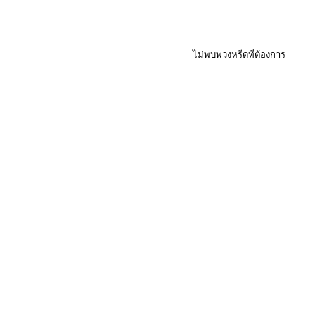
ไม่พบพวงหรีดที่ต้องการ