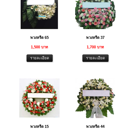
พวงหรีด 65
พวงหรีด 37
1,500 บาท
1,700 บาท
พวงหรีด 15
พวงหรีด 44