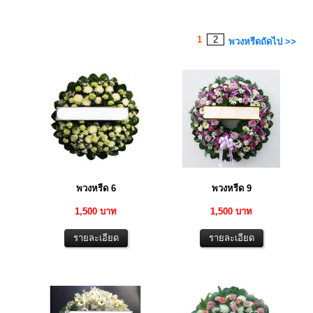
1
2
พวงหรีดถัดไป >>
พวงหรีด 6
พวงหรีด 9
1,500 บาท
1,500 บาท