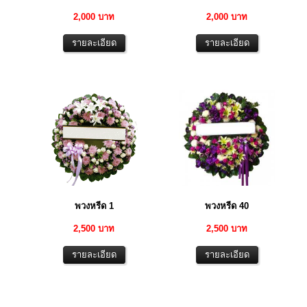
2,000 บาท
2,000 บาท
พวงหรีด 1
พวงหรีด 40
2,500 บาท
2,500 บาท