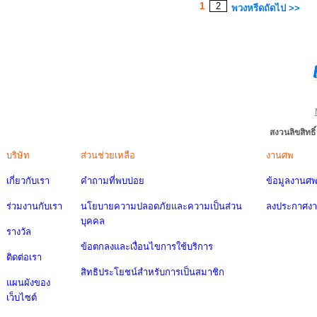
1
2
พวงหรีดถัดไป >>
สงวนลิขสิทธ
บริษัท
ส่วนช่วยเหลือ
งานศพ
เกี่ยวกับเรา
คำถามที่พบบ่อย
ข้อมูลงานศ
ร่วมงานกับเรา
นโยบายความปลอดภัยและความเป็นส่วน
ลงประกาศง
บุคคล
รางวัล
ข้อตกลงและเงื่อนไขการใช้บริการ
ติดต่อเรา
สิทธิประโยชน์สำหรับการเป็นสมาชิก
แผนผังของ
เว็บไซต์