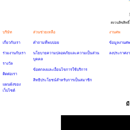
สงวนลิขสิทธ
บริษัท
ส่วนช่วยเหลือ
งานศพ
เกี่ยวกับเรา
คำถามที่พบบ่อย
ข้อมูลงานศ
ร่วมงานกับเรา
นโยบายความปลอดภัยและความเป็นส่วน
ลงประกาศง
บุคคล
รางวัล
ข้อตกลงและเงื่อนไขการใช้บริการ
ติดต่อเรา
สิทธิประโยชน์สำหรับการเป็นสมาชิก
แผนผังของ
เว็บไซต์
ม