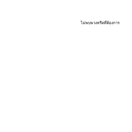
ไม่พบพวงหรีดที่ต้องการ