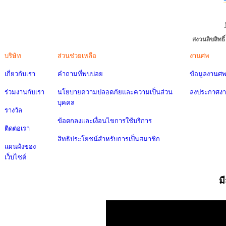
สงวนลิขสิทธ
บริษัท
ส่วนช่วยเหลือ
งานศพ
เกี่ยวกับเรา
คำถามที่พบบ่อย
ข้อมูลงานศ
ร่วมงานกับเรา
นโยบายความปลอดภัยและความเป็นส่วน
ลงประกาศง
บุคคล
รางวัล
ข้อตกลงและเงื่อนไขการใช้บริการ
ติดต่อเรา
สิทธิประโยชน์สำหรับการเป็นสมาชิก
แผนผังของ
เว็บไซต์
ม