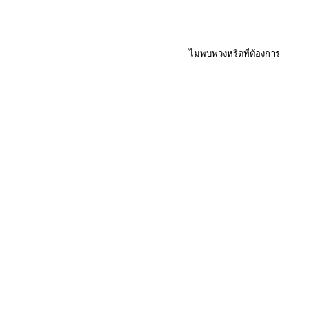
ไม่พบพวงหรีดที่ต้องการ