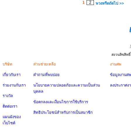
1
2
พวงหรีดถัดไป >>
สงวนลิขสิทธ
บริษัท
ส่วนช่วยเหลือ
งานศพ
เกี่ยวกับเรา
คำถามที่พบบ่อย
ข้อมูลงานศ
ร่วมงานกับเรา
นโยบายความปลอดภัยและความเป็นส่วน
ลงประกาศง
บุคคล
รางวัล
ข้อตกลงและเงื่อนไขการใช้บริการ
ติดต่อเรา
สิทธิประโยชน์สำหรับการเป็นสมาชิก
แผนผังของ
เว็บไซต์