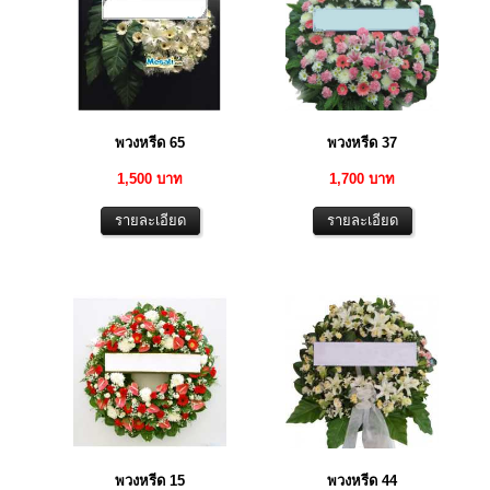
พวงหรีด 65
พวงหรีด 37
1,500 บาท
1,700 บาท
พวงหรีด 15
พวงหรีด 44