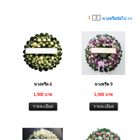
1
2
พวงหรีดถัดไป >>
พวงหรีด 6
พวงหรีด 9
1,500 บาท
1,500 บาท