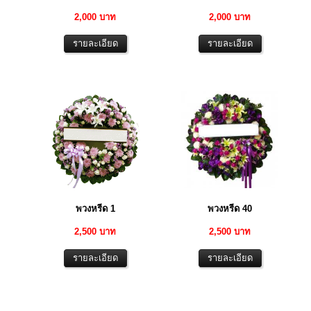
2,000 บาท
2,000 บาท
พวงหรีด 1
พวงหรีด 40
2,500 บาท
2,500 บาท