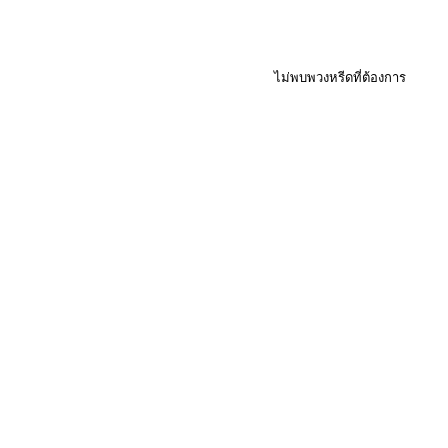
ไม่พบพวงหรีดที่ต้องการ