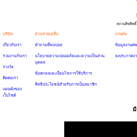
สงวนลิขสิทธ
บริษัท
ส่วนช่วยเหลือ
งานศพ
เกี่ยวกับเรา
คำถามที่พบบ่อย
ข้อมูลงานศ
ร่วมงานกับเรา
นโยบายความปลอดภัยและความเป็นส่วน
ลงประกาศง
บุคคล
รางวัล
ข้อตกลงและเงื่อนไขการใช้บริการ
ติดต่อเรา
สิทธิประโยชน์สำหรับการเป็นสมาชิก
แผนผังของ
เว็บไซต์
ม