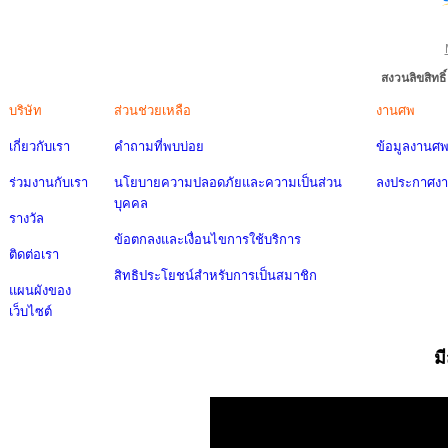
สงวนลิขสิทธ
บริษัท
ส่วนช่วยเหลือ
งานศพ
เกี่ยวกับเรา
คำถามที่พบบ่อย
ข้อมูลงานศ
ร่วมงานกับเรา
นโยบายความปลอดภัยและความเป็นส่วน
ลงประกาศง
บุคคล
รางวัล
ข้อตกลงและเงื่อนไขการใช้บริการ
ติดต่อเรา
สิทธิประโยชน์สำหรับการเป็นสมาชิก
แผนผังของ
เว็บไซต์
ม