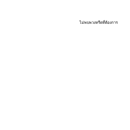
ไม่พบพวงหรีดที่ต้องการ