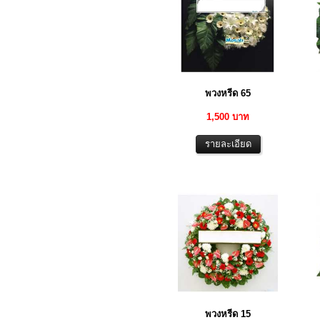
พวงหรีด 65
1,500 บาท
พวงหรีด 15