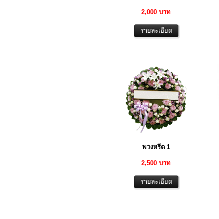
2,000 บาท
พวงหรีด 1
2,500 บาท