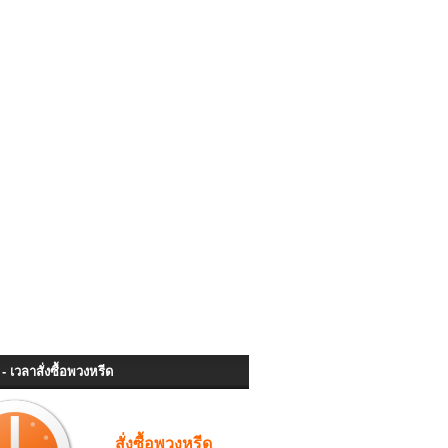
- เวลาสั่งซื้อพวงหรีด
สั่งซื้อพวงหรีด