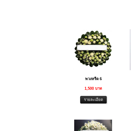
พวงหรีด 6
1,500 บาท