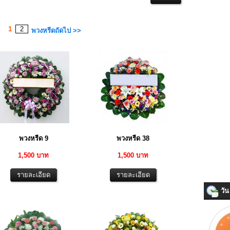
1
2
พวงหรีดถัดไป >>
พวงหรีด 9
พวงหรีด 38
1,500 บาท
1,500 บาท
วัน 