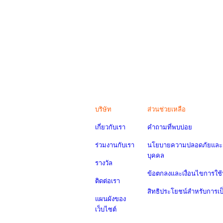
บริษัท
ส่วนช่วยเหลือ
เกี่ยวกับเรา
คำถามที่พบบ่อย
ร่วมงานกับเรา
นโยบายความปลอดภัยและค
บุคคล
รางวัล
ข้อตกลงและเงื่อนไขการใช้
ติดต่อเรา
สิทธิประโยชน์สำหรับการเ
แผนผังของ
เว็บไซต์