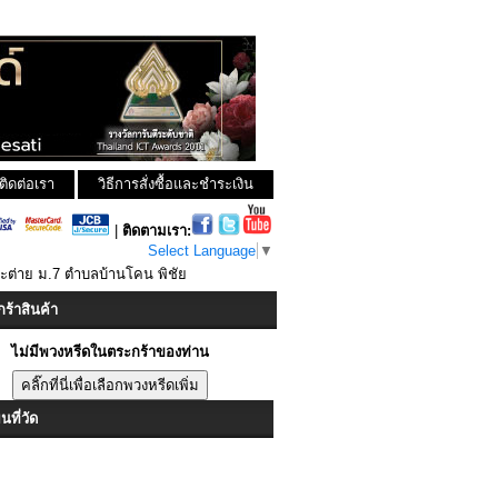
ติดต่อเรา
วิธีการสั่งซื้อและชำระเงิน
|
ติดตามเรา:
Select Language
▼
ระต่าย ม.7 ตำบลบ้านโคน พิชัย
ร้าสินค้า
ไม่มีพวงหรีดในตระกร้าของท่าน
ที่วัด