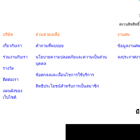
สงวนลิขสิทธ
บริษัท
ส่วนช่วยเหลือ
งานศพ
เกี่ยวกับเรา
คำถามที่พบบ่อย
ข้อมูลงานศ
ร่วมงานกับเรา
นโยบายความปลอดภัยและความเป็นส่วน
ลงประกาศง
บุคคล
รางวัล
ข้อตกลงและเงื่อนไขการใช้บริการ
ติดต่อเรา
สิทธิประโยชน์สำหรับการเป็นสมาชิก
แผนผังของ
เว็บไซต์
ม