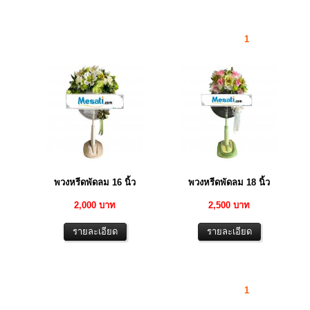
1
พวงหรีดพัดลม 16 นิ้ว
พวงหรีดพัดลม 18 นิ้ว
2,000 บาท
2,500 บาท
1