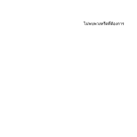
ไม่พบพวงหรีดที่ต้องการ