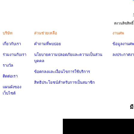
สงวนลิขสิทธ
บริษัท
ส่วนช่วยเหลือ
งานศพ
เกี่ยวกับเรา
คำถามที่พบบ่อย
ข้อมูลงานศ
ร่วมงานกับเรา
นโยบายความปลอดภัยและความเป็นส่วน
ลงประกาศง
บุคคล
รางวัล
ข้อตกลงและเงื่อนไขการใช้บริการ
ติดต่อเรา
สิทธิประโยชน์สำหรับการเป็นสมาชิก
แผนผังของ
เว็บไซต์
ม