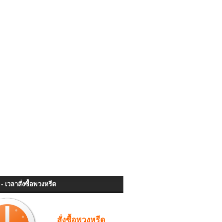
- เวลาสั่งซื้อพวงหรีด
สั่งซื้อพวงหรีด