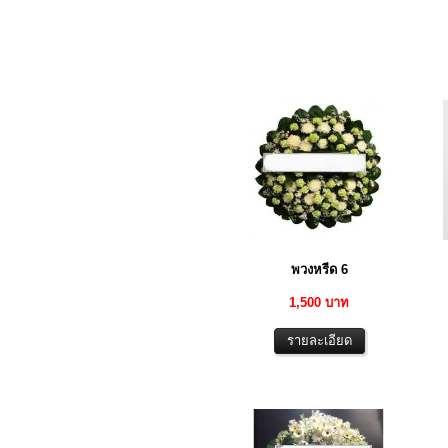
พวงหรีด 6
1,500 บาท