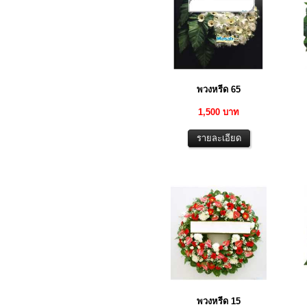
พวงหรีด 65
1,500 บาท
พวงหรีด 15