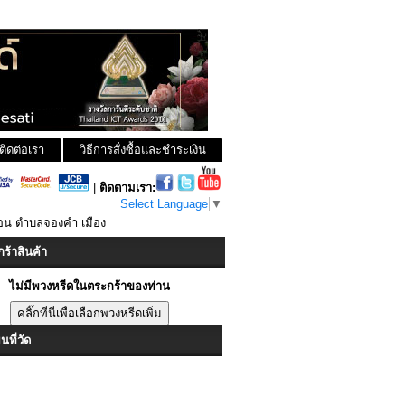
ติดต่อเรา
วิธีการสั่งซื้อและชำระเงิน
|
ติดตามเรา:
Select Language
▼
อน ตำบลจองคำ เมือง
ร้าสินค้า
ไม่มีพวงหรีดในตระกร้าของท่าน
ที่วัด