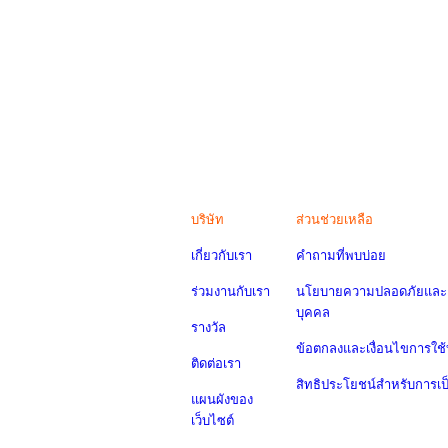
บริษัท
ส่วนช่วยเหลือ
เกี่ยวกับเรา
คำถามที่พบบ่อย
ร่วมงานกับเรา
นโยบายความปลอดภัยและค
บุคคล
รางวัล
ข้อตกลงและเงื่อนไขการใช้
ติดต่อเรา
สิทธิประโยชน์สำหรับการเ
แผนผังของ
เว็บไซต์