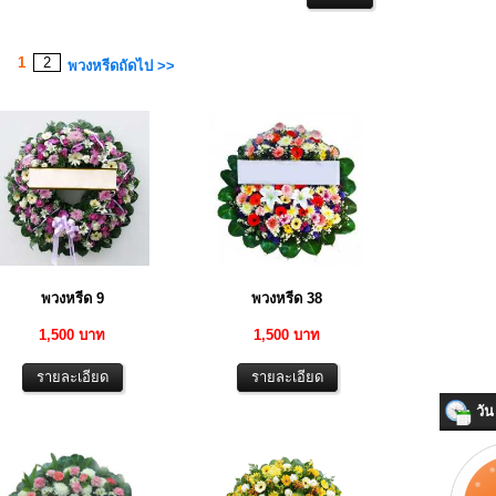
1
2
พวงหรีดถัดไป >>
พวงหรีด 9
พวงหรีด 38
1,500 บาท
1,500 บาท
วัน 