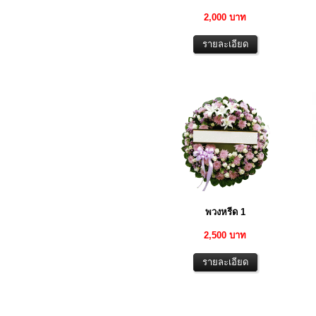
2,000 บาท
พวงหรีด 1
2,500 บาท