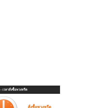
- เวลาสั่งซื้อพวงหรีด
สั่งซื้อพวงหรีด