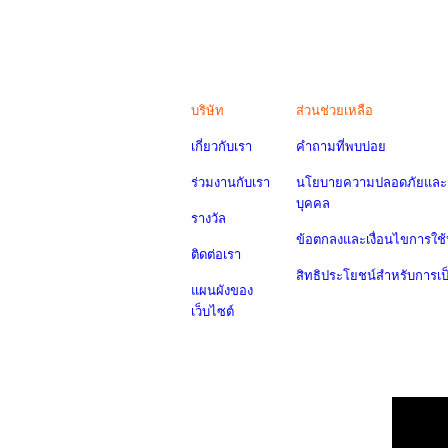
บริษัท
ส่วนช่วยเหลือ
เกี่ยวกับเรา
คำถามที่พบบ่อย
ร่วมงานกับเรา
นโยบายความปลอดภัยและค
บุคคล
รางวัล
ข้อตกลงและเงื่อนไขการใช้
ติดต่อเรา
สิทธิประโยชน์สำหรับการเ
แผนผังของ
เว็บไซต์