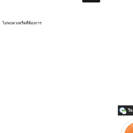
ไม่พบพวงหรีดที่ต้องการ
วัน 