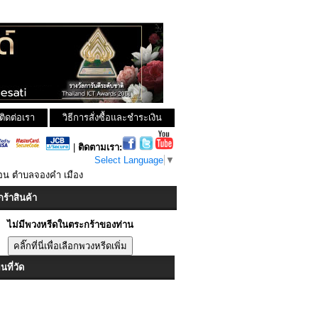
ติดต่อเรา
วิธีการสั่งซื้อและชำระเงิน
|
ติดตามเรา:
Select Language
▼
อน ตำบลจองคำ เมือง
ร้าสินค้า
ไม่มีพวงหรีดในตระกร้าของท่าน
ที่วัด