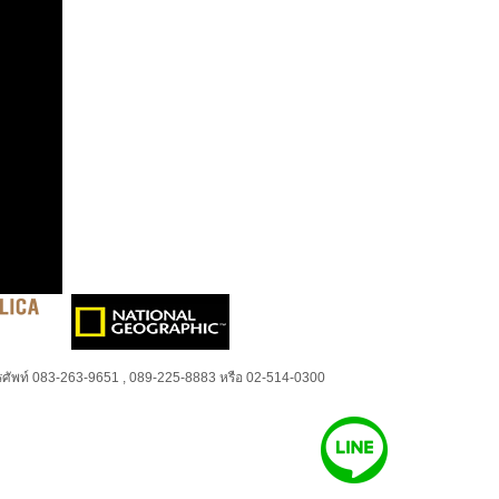
ศัพท์ 083-263-9651 , 089-225-8883 หรือ 02-514-0300