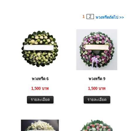
1
2
พวงหรีดถัดไป >>
พวงหรีด 6
พวงหรีด 9
1,500 บาท
1,500 บาท