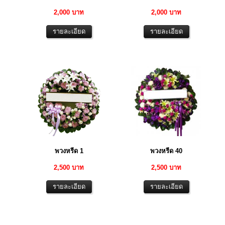
2,000 บาท
2,000 บาท
พวงหรีด 1
พวงหรีด 40
2,500 บาท
2,500 บาท