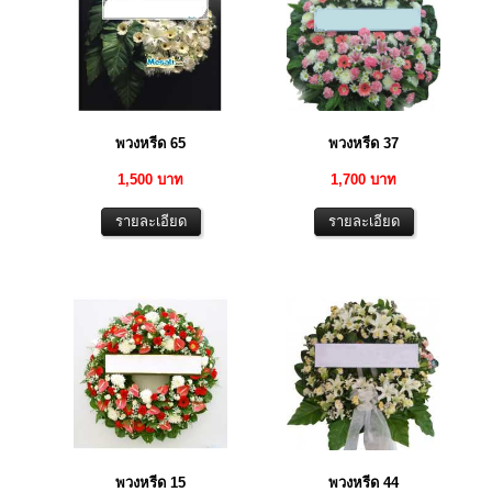
พวงหรีด 65
พวงหรีด 37
1,500 บาท
1,700 บาท
พวงหรีด 15
พวงหรีด 44