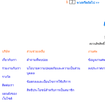
1
2
พวงหรีดถัดไป >>
สงวนลิขสิทธ
บริษัท
ส่วนช่วยเหลือ
งานศพ
เกี่ยวกับเรา
คำถามที่พบบ่อย
ข้อมูลงานศ
ร่วมงานกับเรา
นโยบายความปลอดภัยและความเป็นส่วน
ลงประกาศง
บุคคล
รางวัล
ข้อตกลงและเงื่อนไขการใช้บริการ
ติดต่อเรา
สิทธิประโยชน์สำหรับการเป็นสมาชิก
แผนผังของ
เว็บไซต์