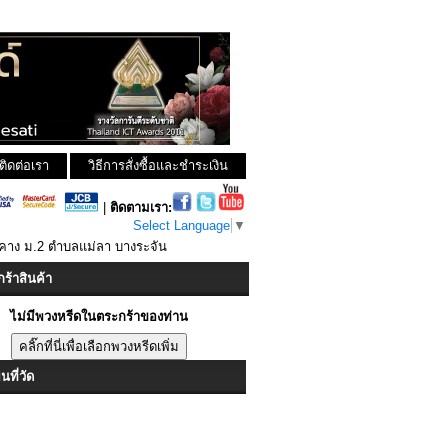
ติดต่อเรา
วิธีการสั่งซื้อและชำระเงิน
|
ติดตามเรา:
Select Language
▼
คาง ม.2 ตำบลแม่ลา บางระจัน
ร้าสินค้า
ไม่มีพวงหรีดในตระกร้าของท่าน
ที่วัด