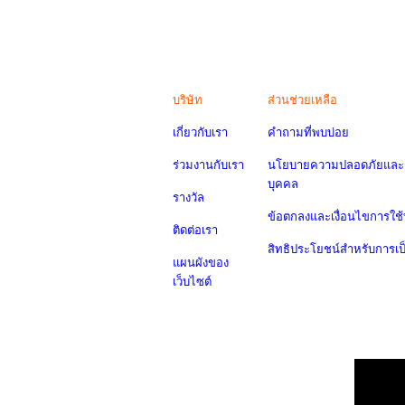
บริษัท
ส่วนช่วยเหลือ
เกี่ยวกับเรา
คำถามที่พบบ่อย
ร่วมงานกับเรา
นโยบายความปลอดภัยและค
บุคคล
รางวัล
ข้อตกลงและเงื่อนไขการใช้
ติดต่อเรา
สิทธิประโยชน์สำหรับการเ
แผนผังของ
เว็บไซต์