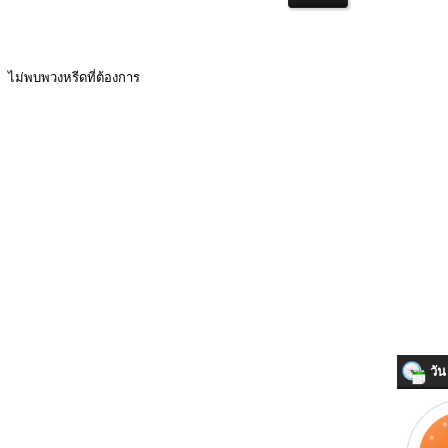
ไม่พบพวงหรีดที่ต้องการ
วัน 