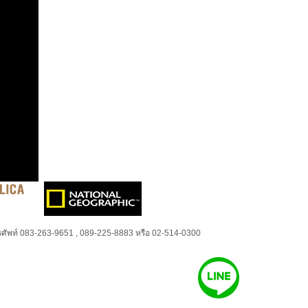
ศัพท์ 083-263-9651 , 089-225-8883 หรือ 02-514-0300