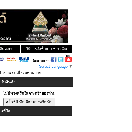
ติดต่อเรา
วิธีการสั่งซื้อและชำระเงิน
|
ติดตามเรา:
Select Language
▼
ม 1 เขาพระ เมืองนครนายก
ร้าสินค้า
ไม่มีพวงหรีดในตระกร้าของท่าน
ที่วัด