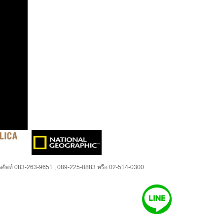
ศัพท์ 083-263-9651 , 089-225-8883 หรือ 02-514-0300