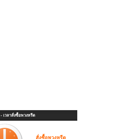
- เวลาสั่งซื้อพวงหรีด
สั่งซื้อพวงหรีด