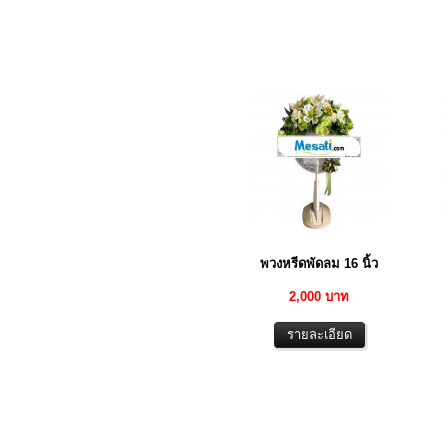
พวงหรีดพัดลม 16 นิ้ว
2,000 บาท