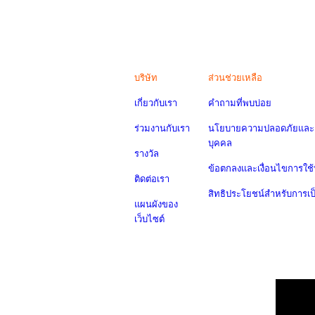
บริษัท
ส่วนช่วยเหลือ
เกี่ยวกับเรา
คำถามที่พบบ่อย
ร่วมงานกับเรา
นโยบายความปลอดภัยและค
บุคคล
รางวัล
ข้อตกลงและเงื่อนไขการใช้
ติดต่อเรา
สิทธิประโยชน์สำหรับการเ
แผนผังของ
เว็บไซต์