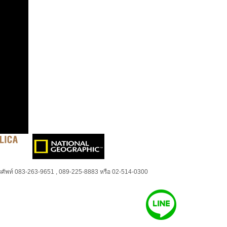
ศัพท์ 083-263-9651 , 089-225-8883 หรือ 02-514-0300