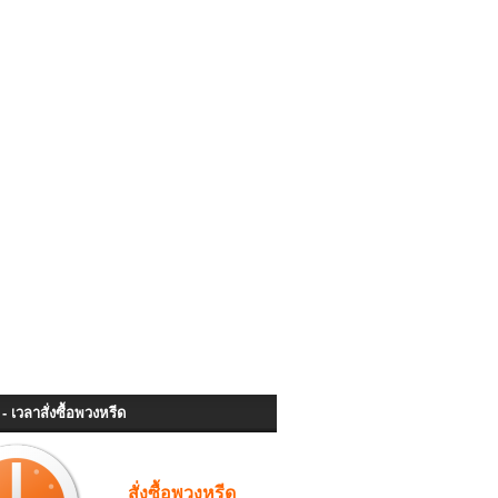
- เวลาสั่งซื้อพวงหรีด
สั่งซื้อพวงหรีด