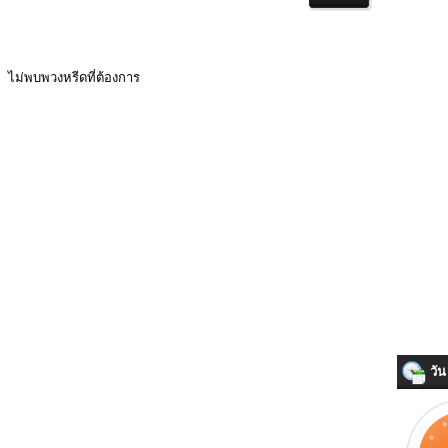
ไม่พบพวงหรีดที่ต้องการ
วัน 