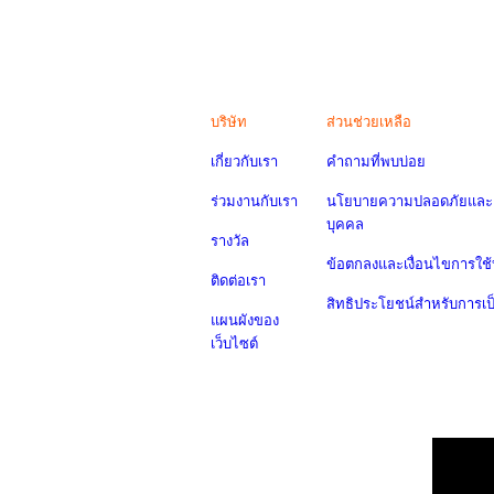
บริษัท
ส่วนช่วยเหลือ
เกี่ยวกับเรา
คำถามที่พบบ่อย
ร่วมงานกับเรา
นโยบายความปลอดภัยและค
บุคคล
รางวัล
ข้อตกลงและเงื่อนไขการใช้
ติดต่อเรา
สิทธิประโยชน์สำหรับการเ
แผนผังของ
เว็บไซต์