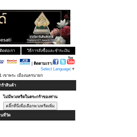
ติดต่อเรา
วิธีการสั่งซื้อและชำระเงิน
|
ติดตามเรา:
Select Language
▼
ม 1 เขาพระ เมืองนครนายก
ร้าสินค้า
ไม่มีพวงหรีดในตระกร้าของท่าน
ที่วัด