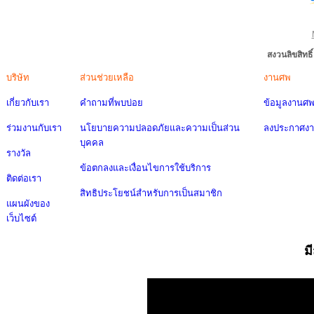
สงวนลิขสิทธ
บริษัท
ส่วนช่วยเหลือ
งานศพ
เกี่ยวกับเรา
คำถามที่พบบ่อย
ข้อมูลงานศ
ร่วมงานกับเรา
นโยบายความปลอดภัยและความเป็นส่วน
ลงประกาศง
บุคคล
รางวัล
ข้อตกลงและเงื่อนไขการใช้บริการ
ติดต่อเรา
สิทธิประโยชน์สำหรับการเป็นสมาชิก
แผนผังของ
เว็บไซต์
ม