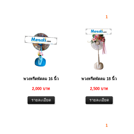
1
พวงหรีดพัดลม 16 นิ้ว
พวงหรีดพัดลม 18 นิ้ว
2,000 บาท
2,500 บาท
1