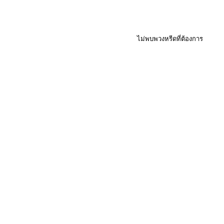
ไม่พบพวงหรีดที่ต้องการ