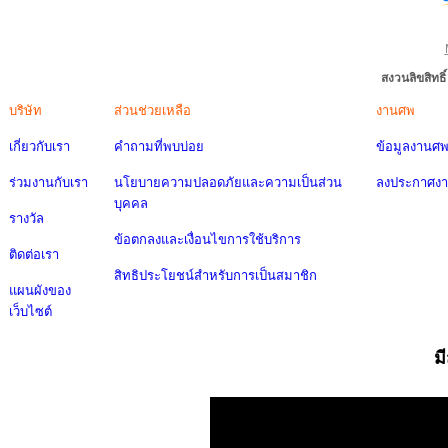
สงวนลิขสิทธ
บริษัท
ส่วนช่วยเหลือ
งานศพ
เกี่ยวกับเรา
คำถามที่พบบ่อย
ข้อมูลงานศ
ร่วมงานกับเรา
นโยบายความปลอดภัยและความเป็นส่วน
ลงประกาศง
บุคคล
รางวัล
ข้อตกลงและเงื่อนไขการใช้บริการ
ติดต่อเรา
สิทธิประโยชน์สำหรับการเป็นสมาชิก
แผนผังของ
เว็บไซต์
ม