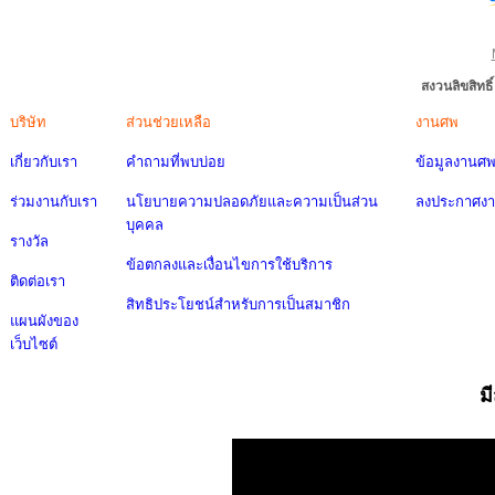
สงวนลิขสิทธ
บริษัท
ส่วนช่วยเหลือ
งานศพ
เกี่ยวกับเรา
คำถามที่พบบ่อย
ข้อมูลงานศ
ร่วมงานกับเรา
นโยบายความปลอดภัยและความเป็นส่วน
ลงประกาศง
บุคคล
รางวัล
ข้อตกลงและเงื่อนไขการใช้บริการ
ติดต่อเรา
สิทธิประโยชน์สำหรับการเป็นสมาชิก
แผนผังของ
เว็บไซต์
ม