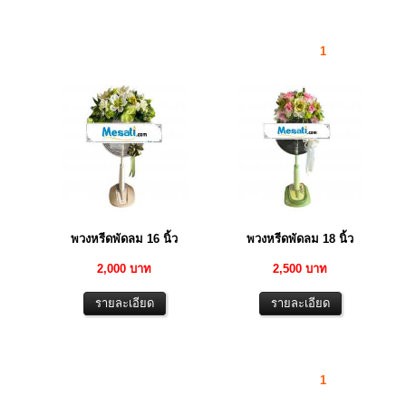
1
พวงหรีดพัดลม 16 นิ้ว
พวงหรีดพัดลม 18 นิ้ว
2,000 บาท
2,500 บาท
1