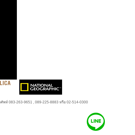
ศัพท์ 083-263-9651 , 089-225-8883 หรือ 02-514-0300