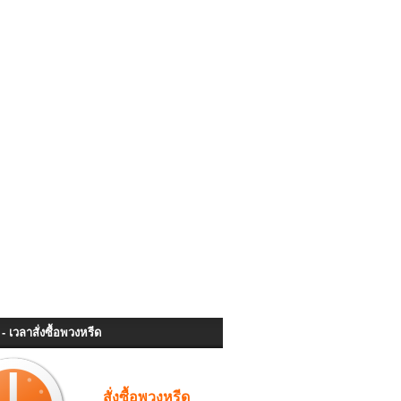
- เวลาสั่งซื้อพวงหรีด
สั่งซื้อพวงหรีด