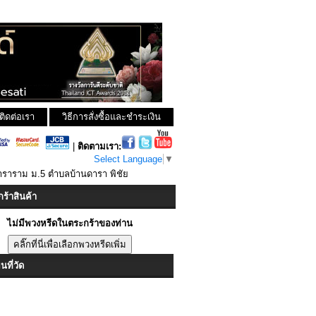
ติดต่อเรา
วิธีการสั่งซื้อและชำระเงิน
|
ติดตามเรา:
Select Language
▼
ดาราราม ม.5 ตำบลบ้านดารา พิชัย
ร้าสินค้า
ไม่มีพวงหรีดในตระกร้าของท่าน
ที่วัด