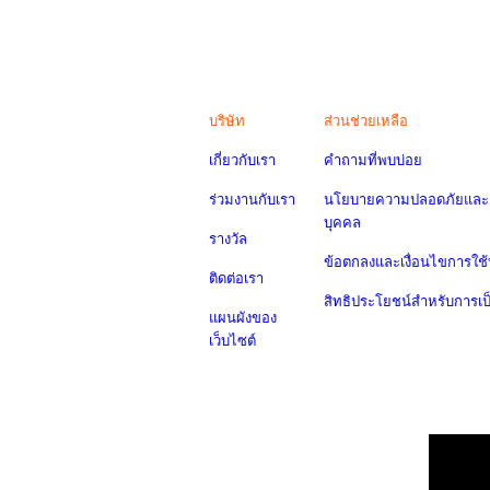
บริษัท
ส่วนช่วยเหลือ
เกี่ยวกับเรา
คำถามที่พบบ่อย
ร่วมงานกับเรา
นโยบายความปลอดภัยและค
บุคคล
รางวัล
ข้อตกลงและเงื่อนไขการใช้
ติดต่อเรา
สิทธิประโยชน์สำหรับการเ
แผนผังของ
เว็บไซต์