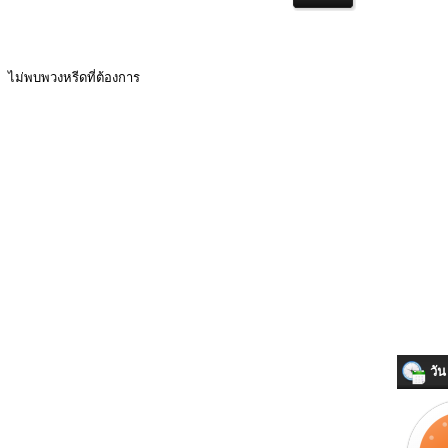
ไม่พบพวงหรีดที่ต้องการ
วัน 