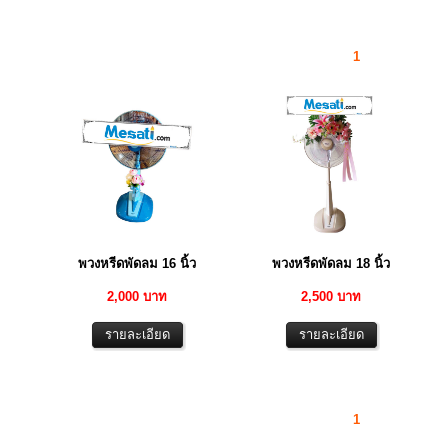
1
พวงหรีดพัดลม 16 นิ้ว
พวงหรีดพัดลม 18 นิ้ว
2,000 บาท
2,500 บาท
1