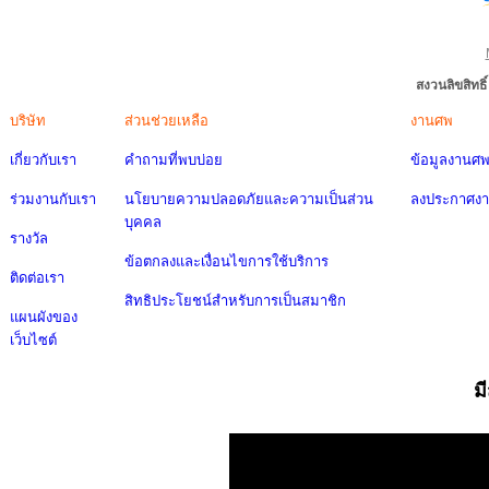
สงวนลิขสิทธ
บริษัท
ส่วนช่วยเหลือ
งานศพ
เกี่ยวกับเรา
คำถามที่พบบ่อย
ข้อมูลงานศ
ร่วมงานกับเรา
นโยบายความปลอดภัยและความเป็นส่วน
ลงประกาศง
บุคคล
รางวัล
ข้อตกลงและเงื่อนไขการใช้บริการ
ติดต่อเรา
สิทธิประโยชน์สำหรับการเป็นสมาชิก
แผนผังของ
เว็บไซต์
ม