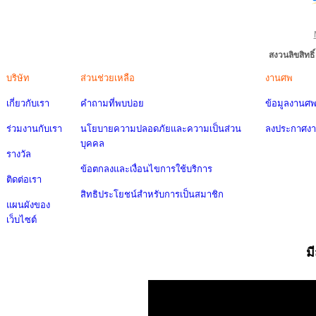
สงวนลิขสิทธ
บริษัท
ส่วนช่วยเหลือ
งานศพ
เกี่ยวกับเรา
คำถามที่พบบ่อย
ข้อมูลงานศ
ร่วมงานกับเรา
นโยบายความปลอดภัยและความเป็นส่วน
ลงประกาศง
บุคคล
รางวัล
ข้อตกลงและเงื่อนไขการใช้บริการ
ติดต่อเรา
สิทธิประโยชน์สำหรับการเป็นสมาชิก
แผนผังของ
เว็บไซต์
ม