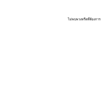
ไม่พบพวงหรีดที่ต้องการ