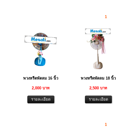
1
พวงหรีดพัดลม 16 นิ้ว
พวงหรีดพัดลม 18 นิ้ว
2,000 บาท
2,500 บาท
1