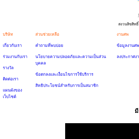
สงวนลิขสิทธ
บริษัท
ส่วนช่วยเหลือ
งานศพ
เกี่ยวกับเรา
คำถามที่พบบ่อย
ข้อมูลงานศ
ร่วมงานกับเรา
นโยบายความปลอดภัยและความเป็นส่วน
ลงประกาศง
บุคคล
รางวัล
ข้อตกลงและเงื่อนไขการใช้บริการ
ติดต่อเรา
สิทธิประโยชน์สำหรับการเป็นสมาชิก
แผนผังของ
เว็บไซต์
ม