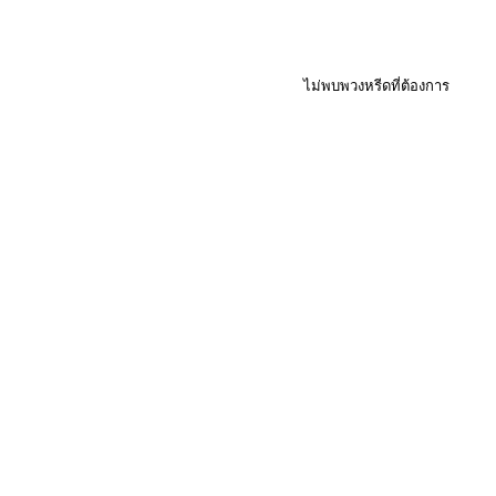
ไม่พบพวงหรีดที่ต้องการ