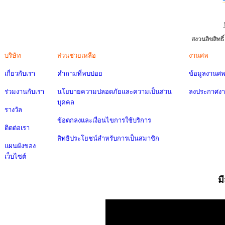
สงวนลิขสิทธ
บริษัท
ส่วนช่วยเหลือ
งานศพ
เกี่ยวกับเรา
คำถามที่พบบ่อย
ข้อมูลงานศ
ร่วมงานกับเรา
นโยบายความปลอดภัยและความเป็นส่วน
ลงประกาศง
บุคคล
รางวัล
ข้อตกลงและเงื่อนไขการใช้บริการ
ติดต่อเรา
สิทธิประโยชน์สำหรับการเป็นสมาชิก
แผนผังของ
เว็บไซต์
ม