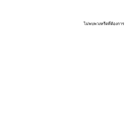
ไม่พบพวงหรีดที่ต้องการ