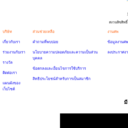
สงวนลิขสิทธ
บริษัท
ส่วนช่วยเหลือ
งานศพ
เกี่ยวกับเรา
คำถามที่พบบ่อย
ข้อมูลงานศ
ร่วมงานกับเรา
นโยบายความปลอดภัยและความเป็นส่วน
ลงประกาศง
บุคคล
รางวัล
ข้อตกลงและเงื่อนไขการใช้บริการ
ติดต่อเรา
สิทธิประโยชน์สำหรับการเป็นสมาชิก
แผนผังของ
เว็บไซต์
ม