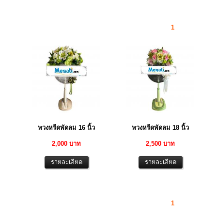
1
พวงหรีดพัดลม 16 นิ้ว
พวงหรีดพัดลม 18 นิ้ว
2,000 บาท
2,500 บาท
1