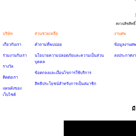
สงวนลิขสิทธ
บริษัท
ส่วนช่วยเหลือ
งานศพ
เกี่ยวกับเรา
คำถามที่พบบ่อย
ข้อมูลงานศ
ร่วมงานกับเรา
นโยบายความปลอดภัยและความเป็นส่วน
ลงประกาศง
บุคคล
รางวัล
ข้อตกลงและเงื่อนไขการใช้บริการ
ติดต่อเรา
สิทธิประโยชน์สำหรับการเป็นสมาชิก
แผนผังของ
เว็บไซต์
ม