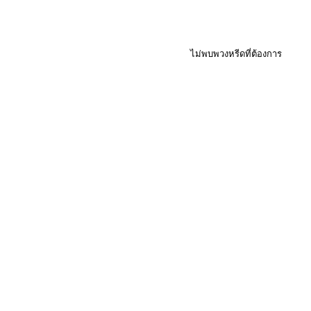
ไม่พบพวงหรีดที่ต้องการ