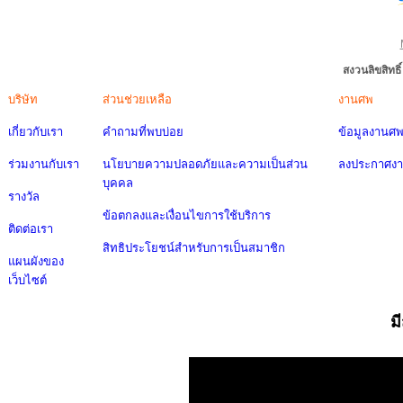
สงวนลิขสิทธ
บริษัท
ส่วนช่วยเหลือ
งานศพ
เกี่ยวกับเรา
คำถามที่พบบ่อย
ข้อมูลงานศ
ร่วมงานกับเรา
นโยบายความปลอดภัยและความเป็นส่วน
ลงประกาศง
บุคคล
รางวัล
ข้อตกลงและเงื่อนไขการใช้บริการ
ติดต่อเรา
สิทธิประโยชน์สำหรับการเป็นสมาชิก
แผนผังของ
เว็บไซต์
ม